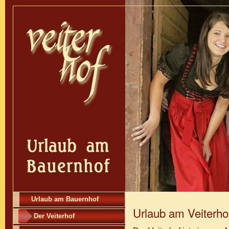
Urlaub am Bauernhof
Urlaub am Veiterho
Der Veiterhof