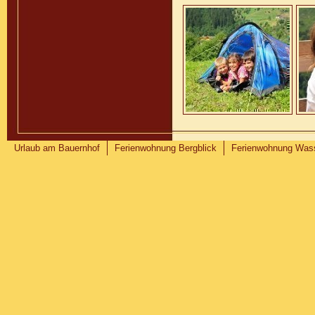
Urlaub am Bauernhof
Ferienwohnung Bergblick
Ferienwohnung Wass